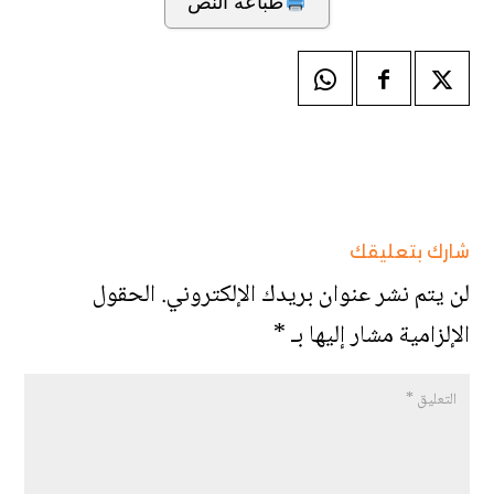
طباعة النص
شارك بتعليقك
لن يتم نشر عنوان بريدك الإلكتروني.
الحقول
الإلزامية مشار إليها بـ
*