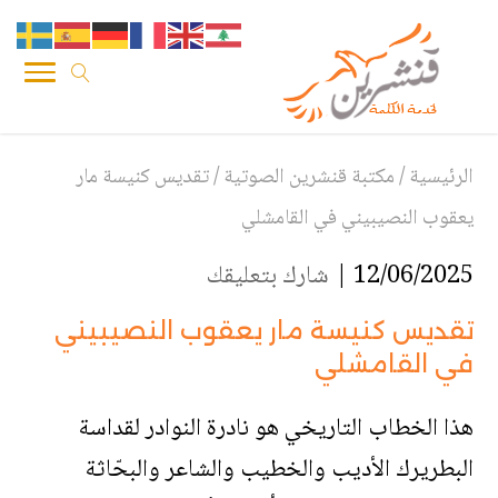
الرئيسية
/
مكتبة قنشرين الصوتية
/
تقديس كنيسة مار
يعقوب النصيبيني في القامشلي
12/06/2025 |
شارك بتعليقك
تقديس كنيسة مار يعقوب النصيبيني
في القامشلي
هذا الخطاب التاريخي هو نادرة النوادر لقداسة
البطريرك الأديب والخطيب والشاعر والبحّاثة