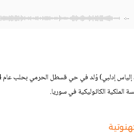
-:--
سة الملكية الكاثوليكية في سوريا.
هنوتية