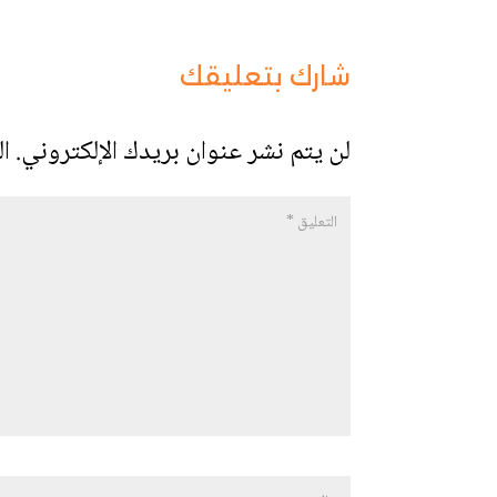
شارك بتعليقك
لن يتم نشر عنوان بريدك الإلكتروني.
ال