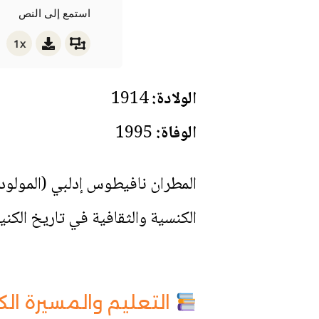
استمع إلى النص
1x
الولادة:
1914
الوفاة:
1995
الكنسية والثقافية في تاريخ الكني
التعليم والمسيرة الك