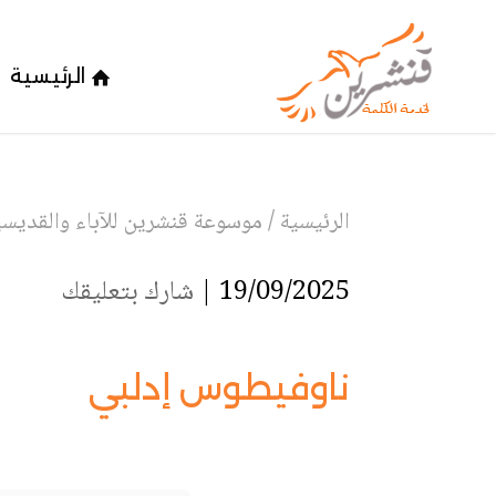
الرئيسية
الرئيسية
/
موسوعة قنشرين للآباء والقديسين
19/09/2025 |
شارك بتعليقك
ناوفيطوس إدلبي