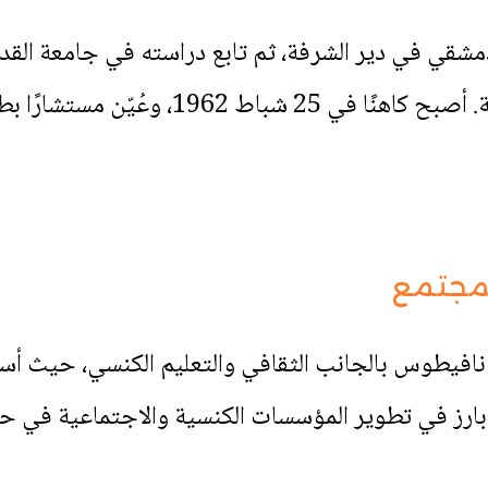
مشقي في دير الشرفة، ثم تابع دراسته في جامعة 
لمجتمع
نافيطوس بالجانب الثقافي والتعليم الكنسي، حيث أس
ر بارز في تطوير المؤسسات الكنسية والاجتماعية في ح