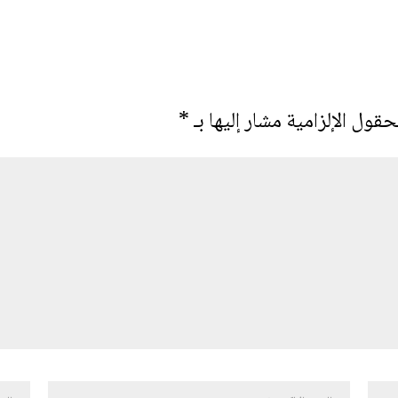
حقول الإلزامية مشار إليها بـ
*