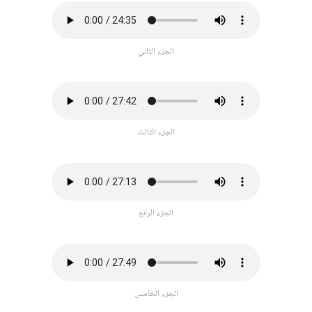
الجزء الثاني
الجزء الثالث
الجزء الرابع
الجزء الخامس