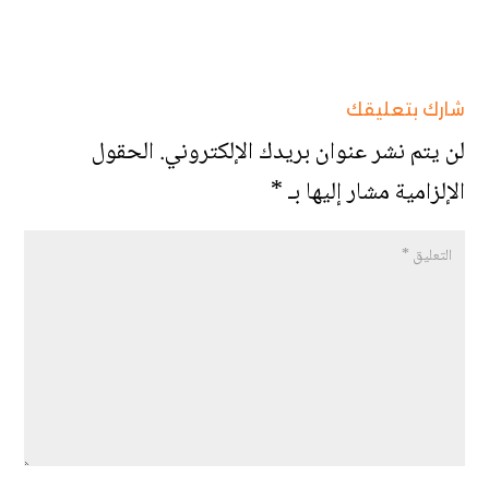
شارك بتعليقك
لن يتم نشر عنوان بريدك الإلكتروني.
الحقول
الإلزامية مشار إليها بـ
*