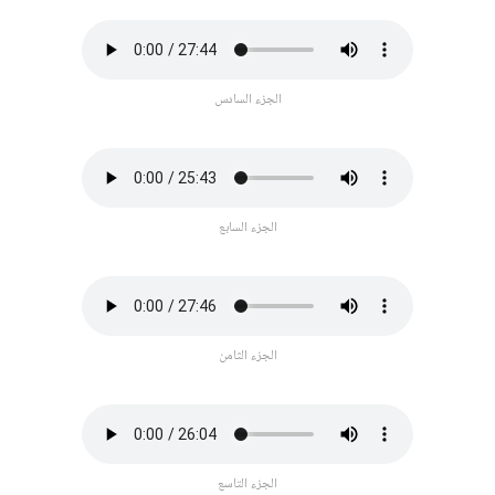
الجزء السادس
الجزء السابع
الجزء الثامن
الجزء التاسع