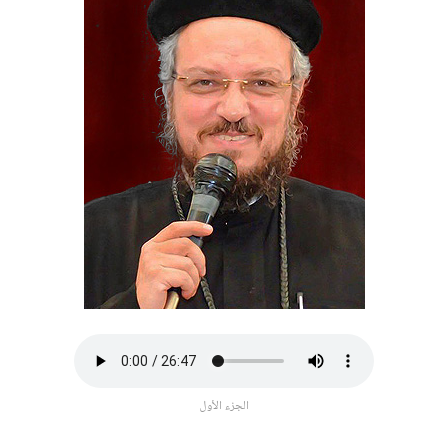
الجزء الأول