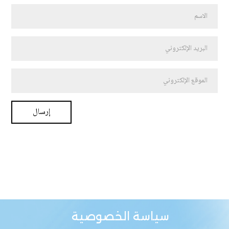
سياسة الخصوصية