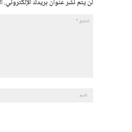
لن يتم نشر عنوان بريدك الإلكتروني.
ال