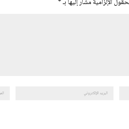
حقول الإلزامية مشار إليها بـ
*