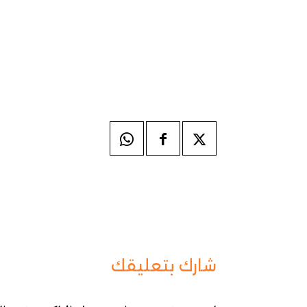
شارك بتعليقك