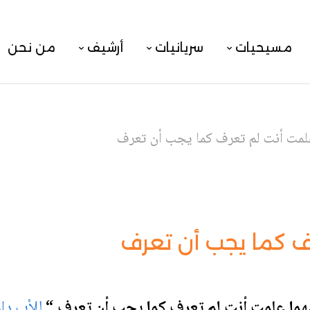
مسيحيات
سريانيات
أرشيف
من نحن
لمت أنت لم تعرف كما يجب أن تعرف
ف كما يجب أن تعرف
هما علمت أنت لم تعرف كما يجب أن تعرف “
للأب دا