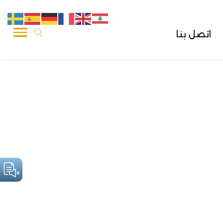
اتصل بنا