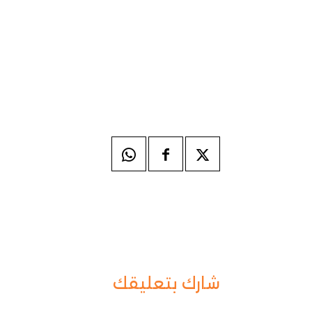
شارك بتعليقك