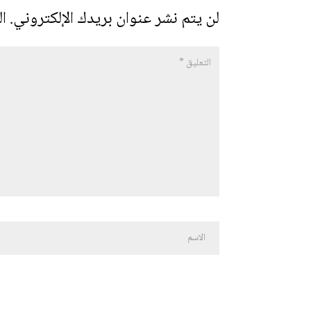
لن يتم نشر عنوان بريدك الإلكتروني.
ال