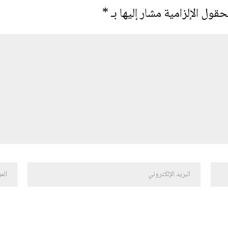
حقول الإلزامية مشار إليها بـ
*