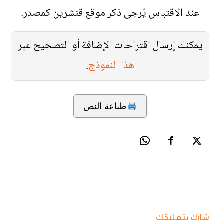
عند الاقتباس يُرجى ذكر موقع قنشرين كمصدر.
يمكنك إرسال اقتراحات الإضافة أو التصحيح عبر
هذا النموذج
.
طباعة النص
شارك بتعليقك