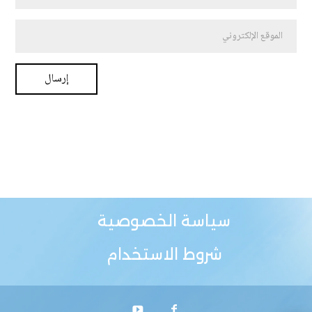
سياسة الخصوصية
شروط الاستخدام