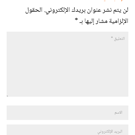
لن يتم نشر عنوان بريدك الإلكتروني.
الحقول
الإلزامية مشار إليها بـ
*