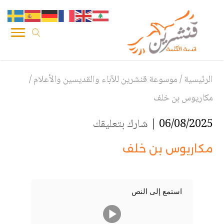
الرئيسية
/
موسوعة قنشرين للآباء والقديسين والأعلام
/
مكاريوس بن خلف
06/08/2025 |
شارك بتعليقك
مكاريوس بن خلف
استمع إلى النص