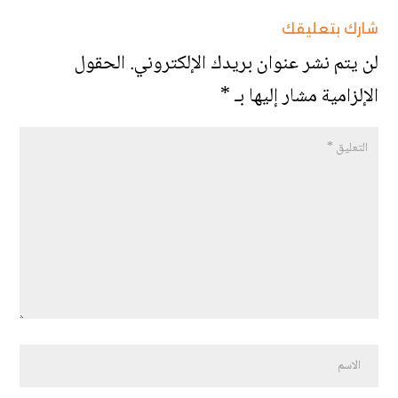
شارك بتعليقك
لن يتم نشر عنوان بريدك الإلكتروني.
الحقول
الإلزامية مشار إليها بـ
*