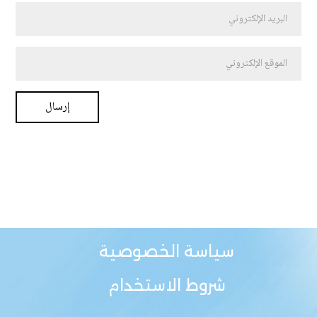
سياسة الخصوصية
شروط الاستخدام