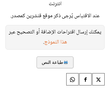
انترنت
عند الاقتباس يُرجى ذكر موقع قنشرين كمصدر.
يمكنك إرسال اقتراحات الإضافة أو التصحيح عبر
هذا النموذج
.
طباعة النص