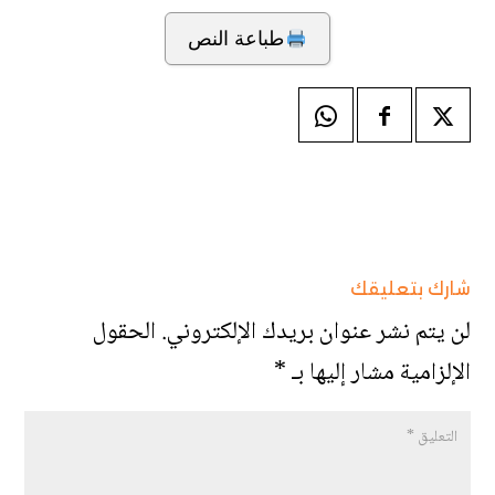
طباعة النص
شارك بتعليقك
لن يتم نشر عنوان بريدك الإلكتروني.
الحقول
الإلزامية مشار إليها بـ
*