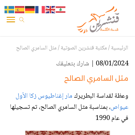
الرئيسية
/
مكتبة قنشرين الصوتية
/
مثل السامري الصالح
08/01/2024 |
شارك بتعليقك
مثل السامري الصالح
وعظة لقداسة البطريرك
مار إغناطيوس زكا الأول
عيواص
، بمناسبة مثل السامري الصالح، تم تسجيلها
في عام 1990