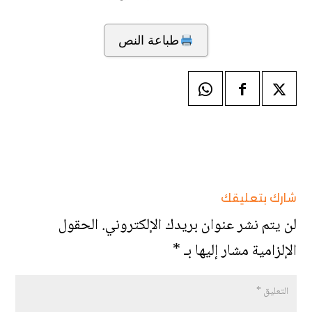
طباعة النص
شارك بتعليقك
لن يتم نشر عنوان بريدك الإلكتروني.
الحقول
الإلزامية مشار إليها بـ
*