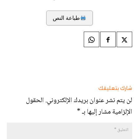
طباعة النص
شارك بتعليقك
لن يتم نشر عنوان بريدك الإلكتروني.
الحقول
الإلزامية مشار إليها بـ
*