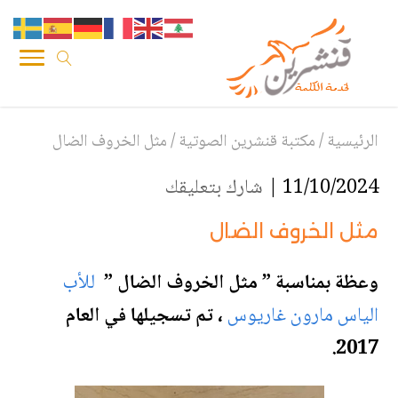
الرئيسية
/
مكتبة قنشرين الصوتية
/
مثل الخروف الضال
11/10/2024 |
شارك بتعليقك
مثل الخروف الضال
وعظة بمناسبة ” مثل الخروف الضال ”
للأب
الياس مارون غاريوس
، تم تسجيلها في العام
2017.