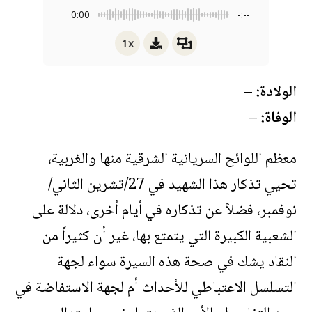
0:00
-:--
1x
الولادة:
–
الوفاة:
–
معظم اللوائح السريانية الشرقية منها والغربية،
تحيي تذكار هذا الشهيد في 27/تشرين الثاني/
نوفمبر، فضلاً عن تذكاره في أيام أخرى، دلالة على
الشعبية الكبيرة التي يتمتع بها، غير أن كثيراً من
النقاد يشك في صحة هذه السيرة سواء لجهة
التسلسل الاعتباطي للأحداث أم لجهة الاستفاضة في