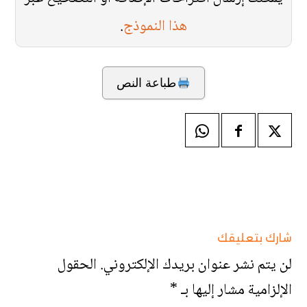
هذا النموذج
.
طباعة النص
شارك بتعليقك
لن يتم نشر عنوان بريدك الإلكتروني.
الحقول
الإلزامية مشار إليها بـ
*