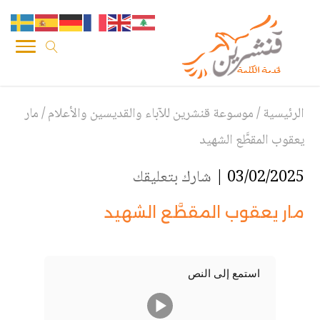
الرئيسية
/
موسوعة قنشرين للآباء والقديسين والأعلام
/
مار
يعقوب المقطَّع الشهيد
03/02/2025 |
شارك بتعليقك
مار يعقوب المقطَّع الشهيد
استمع إلى النص