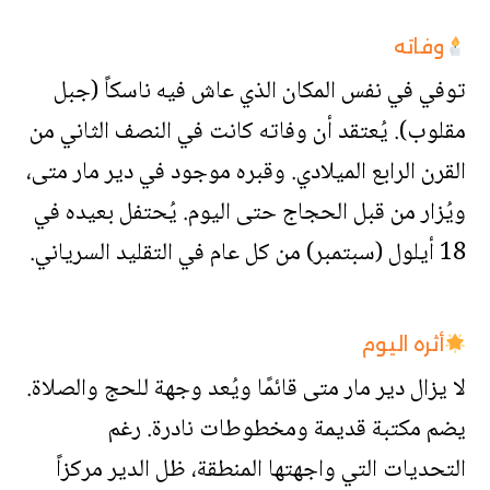
وفاته
توفي في نفس المكان الذي عاش فيه ناسكاً (جبل
مقلوب). يُعتقد أن وفاته كانت في النصف الثاني من
القرن الرابع الميلادي. وقبره موجود في دير مار متى،
ويُزار من قبل الحجاج حتى اليوم. يُحتفل بعيده في
18 أيلول (سبتمبر) من كل عام في التقليد السرياني.
أثره اليوم
لا يزال دير مار متى قائمًا ويُعد وجهة للحج والصلاة.
يضم مكتبة قديمة ومخطوطات نادرة. رغم
التحديات التي واجهتها المنطقة، ظل الدير مركزاً