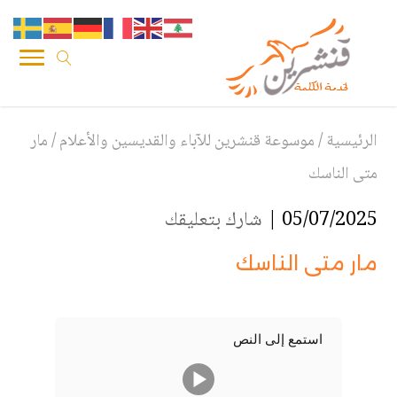
الرئيسية
/
موسوعة قنشرين للآباء والقديسين والأعلام
/
مار
متى الناسك
05/07/2025 |
شارك بتعليقك
مار متى الناسك
استمع إلى النص