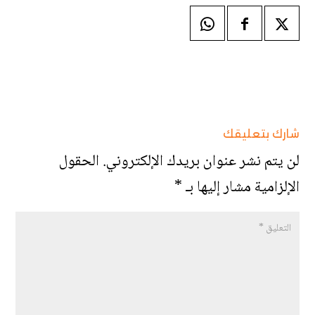
شارك بتعليقك
لن يتم نشر عنوان بريدك الإلكتروني.
الحقول
الإلزامية مشار إليها بـ
*