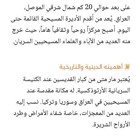
على بعد حوالي 20 كم شمال شرقي الموصل،
العراق. يُعد من أقدم الأديرة المسيحية القائمة حتى
اليوم. أصبح مركزاً روحياً وثقافياً هاماً، حيث خرج
منه العديد من الآباء والعلماء المسيحيين السريان.
أهميته الدينية والتاريخية
يُعتبر مار متى من كبار القديسين عند الكنيسة
السريانية الأرثوذكسية. له مكانة مقدسة عند
المسيحيين في العراق وسوريا وتركيا. نسب إليه
العديد من المعجزات، خاصة شفاء الأمراض وطرد
الأرواح الشريرة.