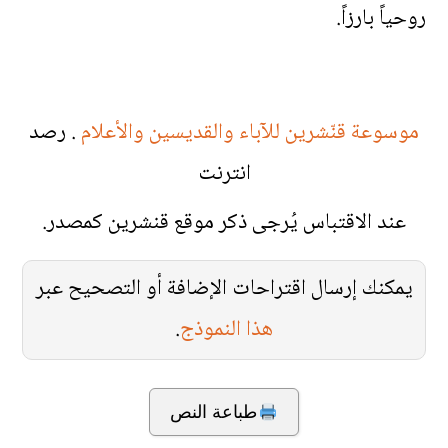
روحياً بارزاً.
موسوعة قنّشرين للآباء والقديسين والأعلام
. رصد
انترنت
عند الاقتباس يُرجى ذكر موقع قنشرين كمصدر.
يمكنك إرسال اقتراحات الإضافة أو التصحيح عبر
هذا النموذج
.
طباعة النص