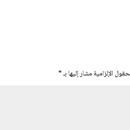
حقول الإلزامية مشار إليها بـ
*