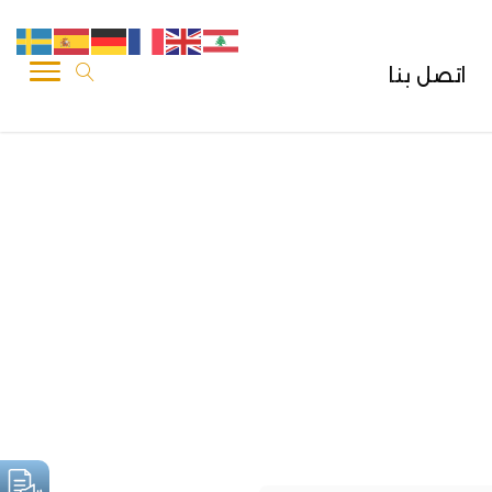
اتصل بنا