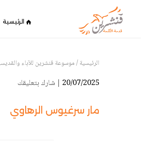
الرئيسية
الرئيسية
/
موسوعة قنشرين للآباء والقديسين
20/07/2025 |
شارك بتعليقك
مار سرغيوس الرهاوي