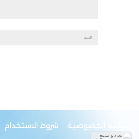
سياسة الخصوصية
شروط الاستخدام
حدد واستمع