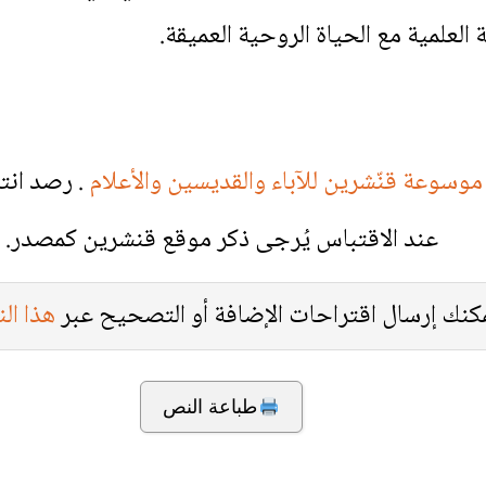
لعلمية مع الحياة الروحية العميقة.
موسوعة قنّشرين للآباء والقديسين والأعلام
. رصد انت
عند الاقتباس يُرجى ذكر موقع قنشرين كمصدر.
كنك إرسال اقتراحات الإضافة أو التصحيح عبر
هذا ال
طباعة النص