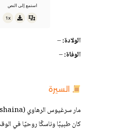
استمع إلى النص
1x
الولادة:
–
الوفاة:
–
السيرة
كان طبيبًا وناسكًا روحيًا في الوق