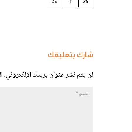
شارك بتعليقك
لن يتم نشر عنوان بريدك الإلكتروني.
ال