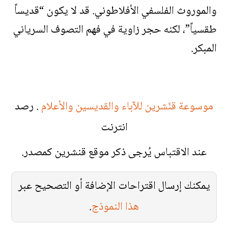
والموروث الفلسفي الأفلاطوني. قد لا يكون “قديساً
طقسياً”، لكنه حجر زاوية في فهم التصوف السرياني
المبكر.
موسوعة قنّشرين للآباء والقديسين والأعلام
. رصد
انترنت
عند الاقتباس يُرجى ذكر موقع قنشرين كمصدر.
يمكنك إرسال اقتراحات الإضافة أو التصحيح عبر
هذا النموذج
.