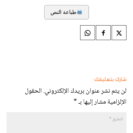
طباعة النص
شارك بتعليقك
لن يتم نشر عنوان بريدك الإلكتروني.
الحقول
الإلزامية مشار إليها بـ
*