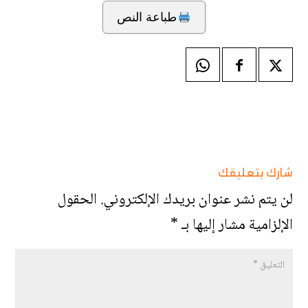
طباعة النص
شارك بتعليقك
لن يتم نشر عنوان بريدك الإلكتروني.
الحقول
الإلزامية مشار إليها بـ
*