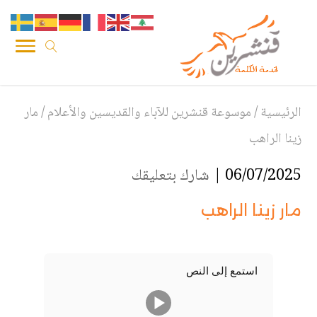
الرئيسية
/
موسوعة قنشرين للآباء والقديسين والأعلام
/
مار
زينا الراهب
06/07/2025 |
شارك بتعليقك
مار زينا الراهب
استمع إلى النص