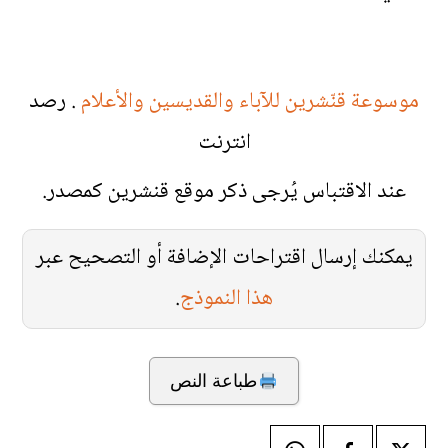
موسوعة قنّشرين للآباء والقديسين والأعلام
. رصد
انترنت
عند الاقتباس يُرجى ذكر موقع قنشرين كمصدر.
يمكنك إرسال اقتراحات الإضافة أو التصحيح عبر
هذا النموذج
.
طباعة النص