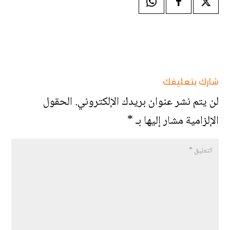
شارك بتعليقك
لن يتم نشر عنوان بريدك الإلكتروني.
الحقول
الإلزامية مشار إليها بـ
*