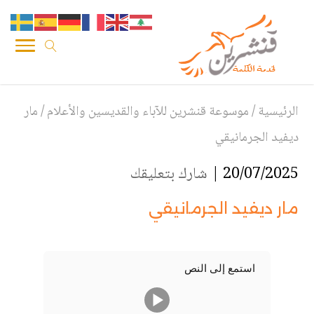
الرئيسية
/
موسوعة قنشرين للآباء والقديسين والأعلام
/
مار
ديفيد الجرمانيقي
20/07/2025 |
شارك بتعليقك
مار ديفيد الجرمانيقي
استمع إلى النص