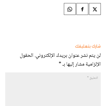
شارك بتعليقك
لن يتم نشر عنوان بريدك الإلكتروني.
الحقول
الإلزامية مشار إليها بـ
*