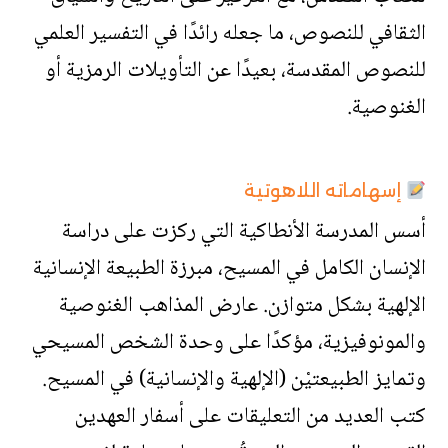
الثقافي للنصوص، ما جعله رائدًا في التفسير العلمي
للنصوص المقدسة، بعيدًا عن التأويلات الرمزية أو
الغنوصية.
إسهاماته اللاهوتية
أسس المدرسة الأنطاكية التي ركزت على دراسة
الإنسان الكامل في المسيح، مبرزة الطبيعة الإنسانية
الإلهية بشكل متوازن. عارض المذاهب الغنوصية
والمونوفيزية، مؤكدًا على وحدة الشخص المسيحي
وتمايز الطبيعتيْن (الإلهية والإنسانية) في المسيح.
كتب العديد من التعليقات على أسفار العهدين