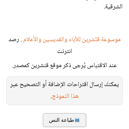
الشرقية.
موسوعة قنّشرين للآباء والقديسين والأعلام
. رصد
انترنت
عند الاقتباس يُرجى ذكر موقع قنشرين كمصدر.
يمكنك إرسال اقتراحات الإضافة أو التصحيح عبر
هذا النموذج
.
طباعة النص