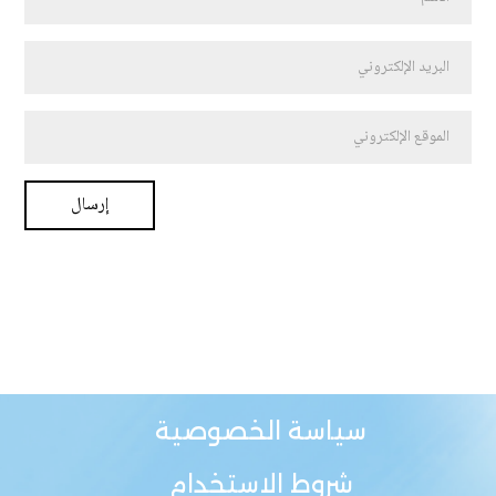
سياسة الخصوصية
شروط الاستخدام