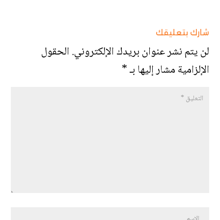
شارك بتعليقك
لن يتم نشر عنوان بريدك الإلكتروني.
الحقول
الإلزامية مشار إليها بـ
*