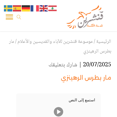
الرئيسية
/
موسوعة قنشرين للآباء والقديسين والأعلام
/
مار
بطرس الرهينزي
20/07/2025 |
شارك بتعليقك
مار بطرس الرهينزي
استمع إلى النص