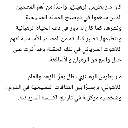
كان مار بطرس الرهينزي واحدًا من أهم المعلمين
الذين ساهموا في توضيح العقائد المسيحية
ونشرها، كما كان له دور في دعم الحياة الرهبانية
وتنظيمها. تعتبر كتاباته من المصادر الأساسية لفهم
اللاهوت السرياني في تلك الحقبة، وقد أثرت على
جيل واسع من الرهبان والأساقفة.
مار بطرس الرهينزي يظل رمزًا للزهد والعلم
اللاهوتي، وجسرًا بين الثقافات المسيحية في الشرق،
وشخصية مركزية في تاريخ الكنيسة السريانية.