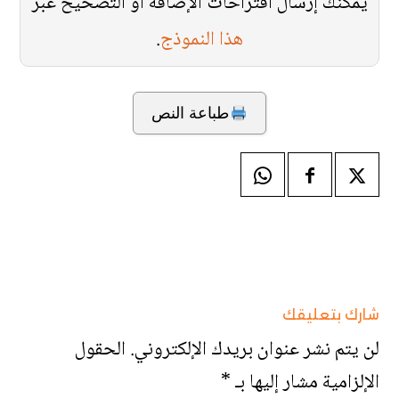
يمكنك إرسال اقتراحات الإضافة أو التصحيح عبر
هذا النموذج
.
طباعة النص
شارك بتعليقك
لن يتم نشر عنوان بريدك الإلكتروني.
الحقول
الإلزامية مشار إليها بـ
*