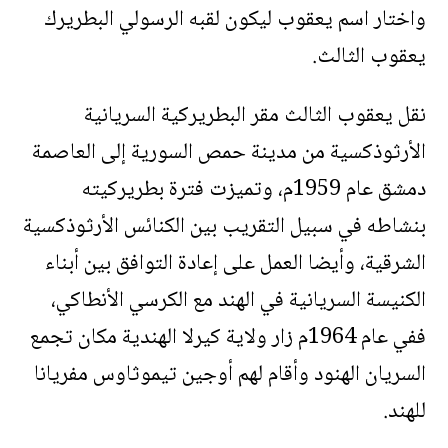
واختار اسم يعقوب ليكون لقبه الرسولي البطريرك
يعقوب الثالث.
نقل يعقوب الثالث مقر البطريركية السريانية
الأرثوذكسية من مدينة حمص السورية إلى العاصمة
دمشق عام 1959م، وتميزت فترة بطريركيته
بنشاطه في سبيل التقريب بين الكنائس الأرثوذكسية
الشرقية، وأيضا العمل على إعادة التوافق بين أبناء
الكنيسة السريانية في الهند مع الكرسي الأنطاكي،
ففي عام 1964م زار ولاية كيرلا الهندية مكان تجمع
السريان الهنود وأقام لهم أوجين تيموثاوس مفريانا
للهند.