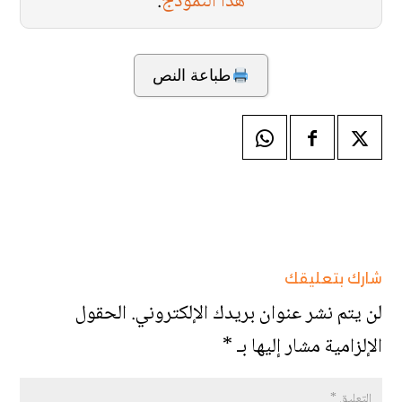
هذا النموذج
.
طباعة النص
شارك بتعليقك
لن يتم نشر عنوان بريدك الإلكتروني.
الحقول
الإلزامية مشار إليها بـ
*