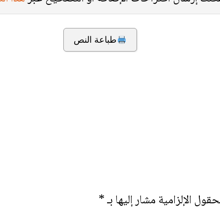
طباعة النص
حقول الإلزامية مشار إليها بـ
*