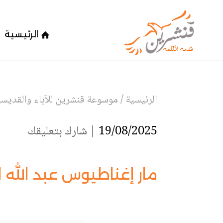
الرئيسية
الرئيسية
/
موسوعة قنشرين للآباء والقديسين
19/08/2025 |
شارك بتعليقك
مار إغناطيوس عبد الله ا