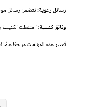
رسائل رعوية:
تتضمن رسائل موجهة 
وثائق كنسية:
احتفظت الكنيسة بعد
تُعتبر هذه المؤلفات مرجعًا هامًا 
يم