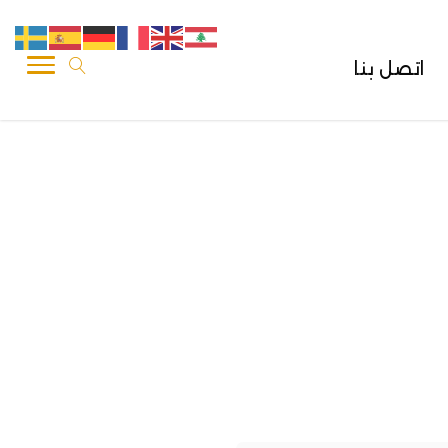
اتصل بنا