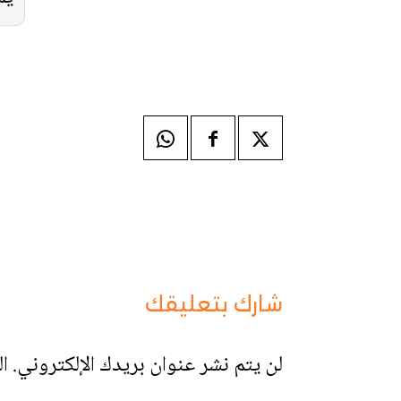
شارك بتعليقك
لن يتم نشر عنوان بريدك الإلكتروني.
ال