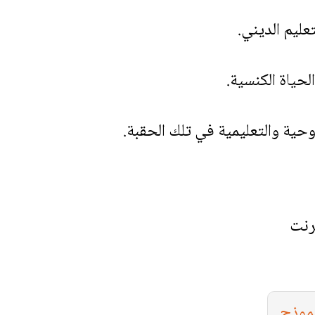
عليم الديني.
لحياة الكنسية.
روحية والتعليمية في تلك الحقبة.
رنت
نموذج
.