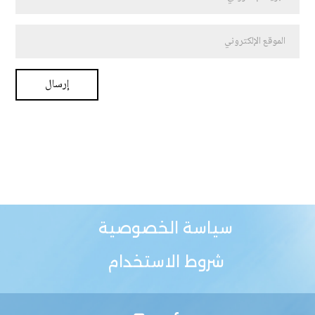
سياسة الخصوصية
شروط الاستخدام