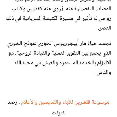
المصادر التفصيلية عنه، يُروى عنه كقديس وكاتب
روحي له تأثير في مسيرة الكنيسة السريانية في ذلك
العصر.
تجسد حياة مار أبيجوريوس الخوري نموذج الخوري
الذي يجمع بين التقوى العملية والقيادة الروحية، مع
الالتزام بالخدمة المستمرة والعيش في محبة الله
والناس.
موسوعة قنّشرين للآباء والقديسين والأعلام
. رصد
انترنت