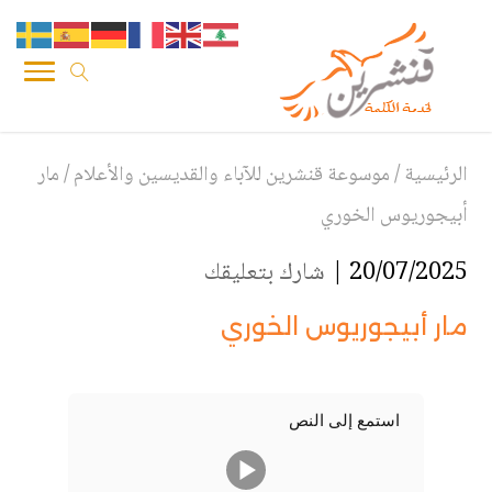
الرئيسية
/
موسوعة قنشرين للآباء والقديسين والأعلام
/
مار
أبيجوريوس الخوري
20/07/2025 |
شارك بتعليقك
مار أبيجوريوس الخوري
استمع إلى النص