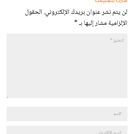
شارك بتعليقك
لن يتم نشر عنوان بريدك الإلكتروني.
الحقول
الإلزامية مشار إليها بـ
*