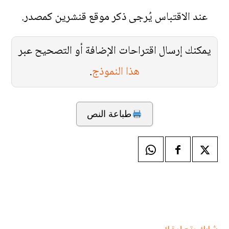
عند الاقتباس يُرجى ذكر موقع قنشرين كمصدر.
يمكنك إرسال اقتراحات الإضافة أو التصحيح عبر
هذا النموذج
.
طباعة النص