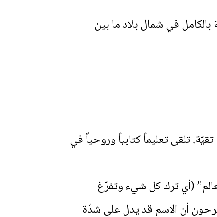
 بالكامل في شمال بلاد ما بين
ة. تلقى تعليماً كتابياً وروحياً في
عالم” (أي ترك كل شيء وتفرّغ
قترحون أن الاسم قد يدل على شدّة