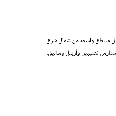
حويل مناطق واسعة من شمال شرق
 مدارس نصيبين وأربيل وساليق.