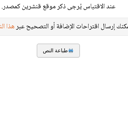
عند الاقتباس يُرجى ذكر موقع قنشرين كمصدر.
كنك إرسال اقتراحات الإضافة أو التصحيح عبر
هذا ال
طباعة النص