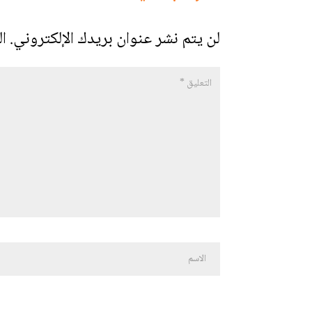
لن يتم نشر عنوان بريدك الإلكتروني.
ال