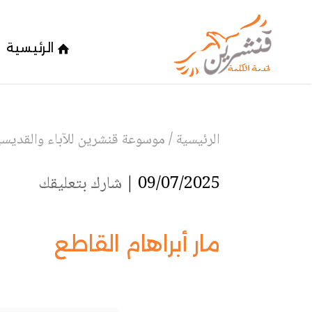
الرئيسية
الرئيسية
/
موسوعة قنشرين للآباء والقديسين
09/07/2025 |
شارك بتعليقك
مار أبراهام القاطع