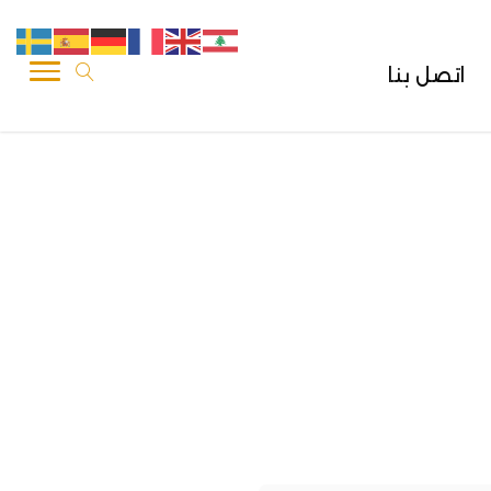
اتصل بنا