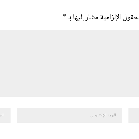
حقول الإلزامية مشار إليها بـ
*