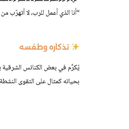
“أنا الذي أعمل للرب، لا أتهرّب من
تذكاره وطقسه
بحياته كمثال على التقوى النشطة (