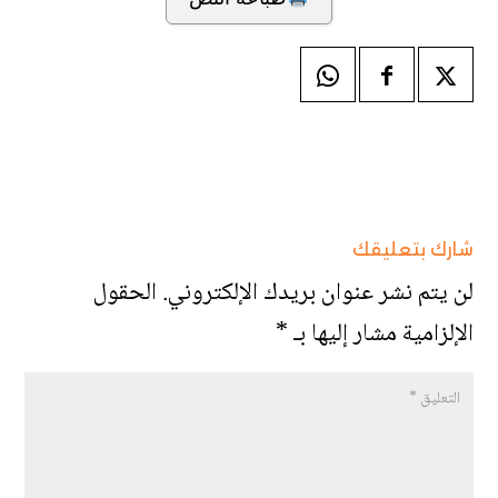
شارك بتعليقك
لن يتم نشر عنوان بريدك الإلكتروني.
الحقول
الإلزامية مشار إليها بـ
*