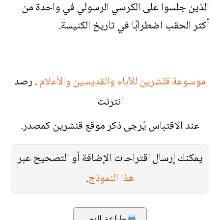
الذين جلسوا على الكرسي الرسولي في واحدة من
أكثر الحقب اضطرابًا في تاريخ الكنيسة.
موسوعة قنّشرين للآباء والقديسين والأعلام
. رصد
انترنت
عند الاقتباس يُرجى ذكر موقع قنشرين كمصدر.
يمكنك إرسال اقتراحات الإضافة أو التصحيح عبر
هذا النموذج
.
طباعة النص