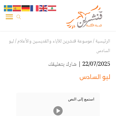
الرئيسية
/
موسوعة قنشرين للآباء والقديسين والأعلام
/
ليو
السادس
22/07/2025 |
شارك بتعليقك
ليو السادس
استمع إلى النص