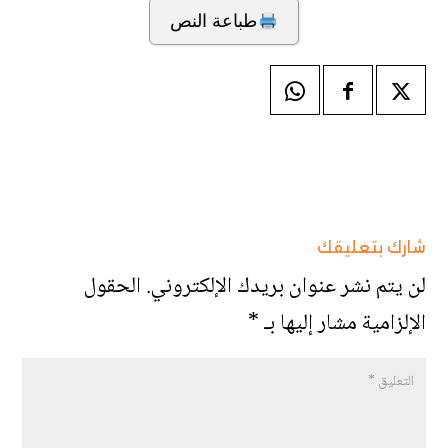
طباعة النص
شارك بتعليقك
لن يتم نشر عنوان بريدك الإلكتروني.
الحقول
الإلزامية مشار إليها بـ
*