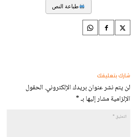
طباعة النص
شارك بتعليقك
لن يتم نشر عنوان بريدك الإلكتروني.
الحقول
الإلزامية مشار إليها بـ
*