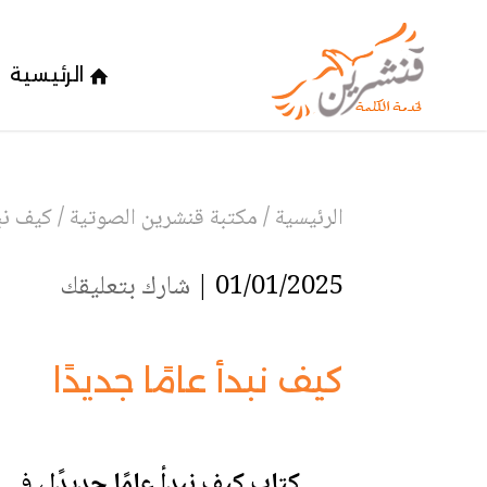
الرئيسية
الرئيسية
/
مكتبة قنشرين الصوتية
/
كيف نبد
01/01/2025 |
شارك بتعليقك
كيف نبدأ عامًا جديدًا
كتاب كيف نبدأ عامًا جديدًا
، في ك