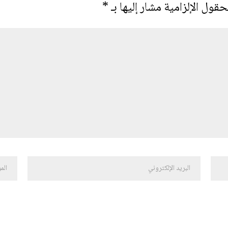
حقول الإلزامية مشار إليها بـ
*