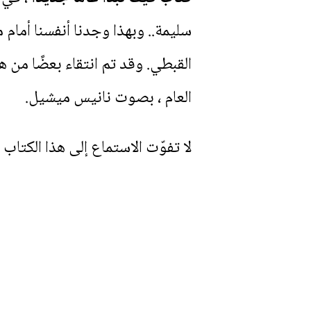
سليمة.. وبهذا وجدنا أنفسنا أمام 
القبطي. وقد تم انتقاء بعضًا من 
العام ، بصوت نانيس ميشيل.
لا تفوّت الاستماع إلى هذا الكتاب