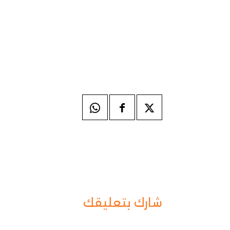
شارك بتعليقك