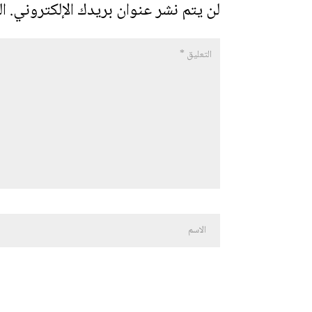
لن يتم نشر عنوان بريدك الإلكتروني.
ال