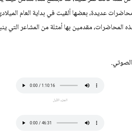
محاضرات عديدة، بعضها ألقيت في بداية العام الميلادي
هذه المحاضرات، مقدمين بها أمثلة من المشاعر التي ين
 الصوتي.
الجزء الأول