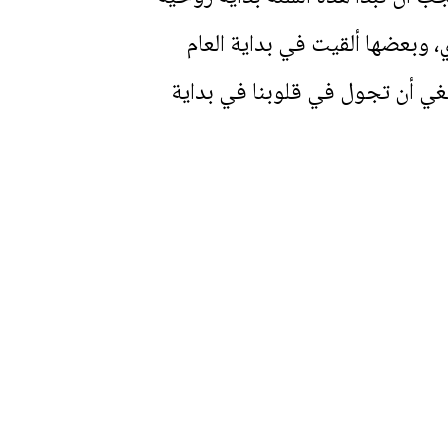
، وبعضها ألقيت في بداية العام
بغي أن تجول في قلوبنا في بداية