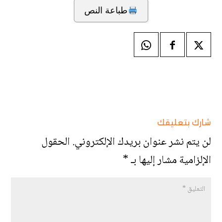
طباعة النص
شارك بتعليقك
لن يتم نشر عنوان بريدك الإلكتروني.
الحقول
الإلزامية مشار إليها بـ
*