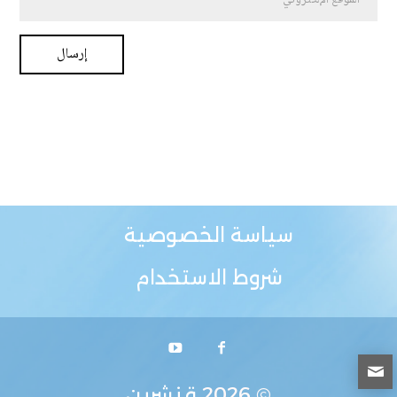
سياسة الخصوصية
شروط الاستخدام
© 2026
قنشرين