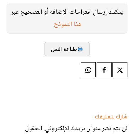
يمكنك إرسال اقتراحات الإضافة أو التصحيح عبر
هذا النموذج
.
طباعة النص
شارك بتعليقك
لن يتم نشر عنوان بريدك الإلكتروني.
الحقول