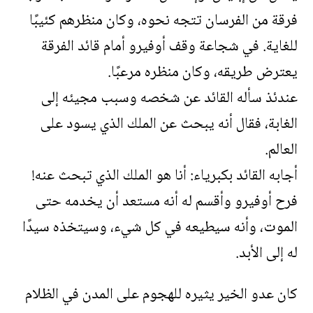
فرقة من الفرسان تتجه نحوه، وكان منظرهم كئيبًا
للغاية. في شجاعة وقف أوفيرو أمام قائد الفرقة
يعترض طريقه، وكان منظره مرعبًا.
عندئذ سأله القائد عن شخصه وسبب مجيئه إلى
الغابة، فقال أنه يبحث عن الملك الذي يسود على
العالم.
أجابه القائد بكبرياء: أنا هو الملك الذي تبحث عنه!
فرح أوفيرو وأقسم له أنه مستعد أن يخدمه حتى
الموت، وأنه سيطيعه في كل شيء، وسيتخذه سيدًا
له إلى الأبد.
كان عدو الخير يثيره للهجوم على المدن في الظلام