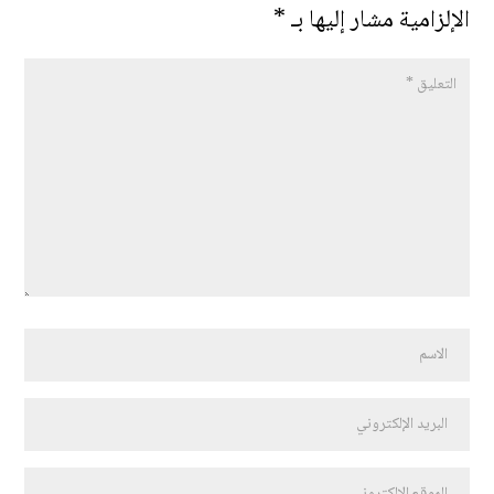
الإلزامية مشار إليها بـ
*