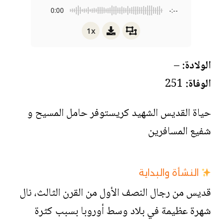
0:00
-:--
1x
الولادة:
–
الوفاة:
251
حياة القديس الشهيد كريستوفر حامل المسيح و
شفيع المسافرين
النشأة والبداية
قديس من رجال النصف الأول من القرن الثالث، نال
شهرة عظيمة في بلاد وسط أوروبا بسبب كثرة