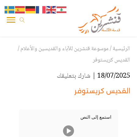
الرئيسية
/
موسوعة قنشرين للآباء والقديسين والأعلام
/
القديس كريستوفر
18/07/2025 |
شارك بتعليقك
القديس كريستوفر
استمع إلى النص