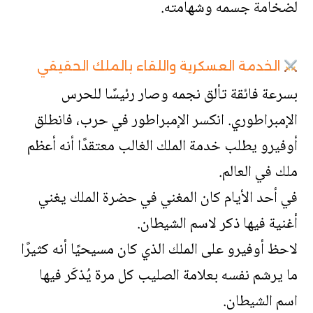
لضخامة جسمه وشهامته.
الخدمة العسكرية واللقاء بالملك الحقيقي
بسرعة فائقة تألق نجمه وصار رئيسًا للحرس
الإمبراطوري. انكسر الإمبراطور في حرب، فانطلق
أوفيرو يطلب خدمة الملك الغالب معتقدًا أنه أعظم
ملك في العالم.
في أحد الأيام كان المغني في حضرة الملك يغني
أغنية فيها ذكر لاسم الشيطان.
لاحظ أوفيرو على الملك الذي كان مسيحيًا أنه كثيرًا
ما يرشم نفسه بعلامة الصليب كل مرة يُذكَر فيها
اسم الشيطان.