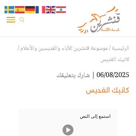
الرئيسية
/
موسوعة قنشرين للآباء والقديسين والأعلام
/
كانيك القديس
06/08/2025 |
شارك بتعليقك
كانيك القديس
استمع إلى النص