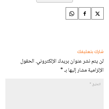
شارك بتعليقك
لن يتم نشر عنوان بريدك الإلكتروني.
الحقول
الإلزامية مشار إليها بـ
*