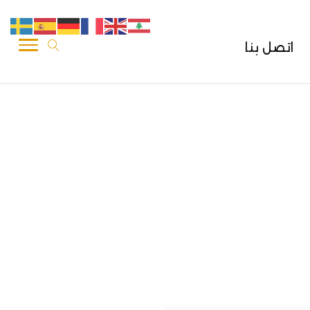
اتصل بنا