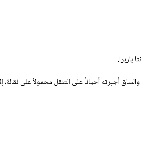
باربرا.