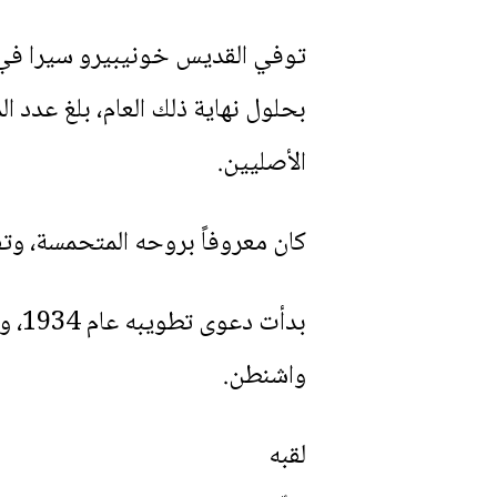
الأصليين.
كان معروفاً بروحه المتحمسة، وتف
واشنطن.
لقبه