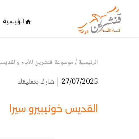
الرئيسية
الرئيسية
/
موسوعة قنشرين للآباء والقديسين
27/07/2025 |
شارك بتعليقك
القديس خونيبيرو سيرا