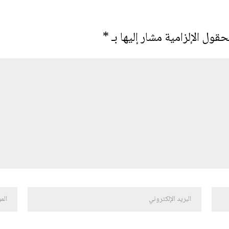
حقول الإلزامية مشار إليها بـ
*