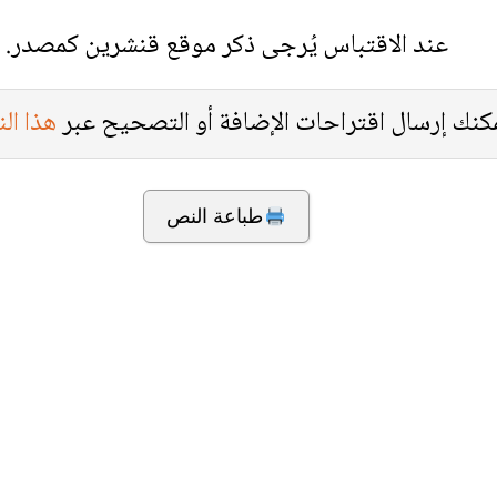
عند الاقتباس يُرجى ذكر موقع قنشرين كمصدر.
كنك إرسال اقتراحات الإضافة أو التصحيح عبر
هذا ال
طباعة النص