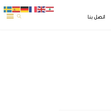
اتصل بنا