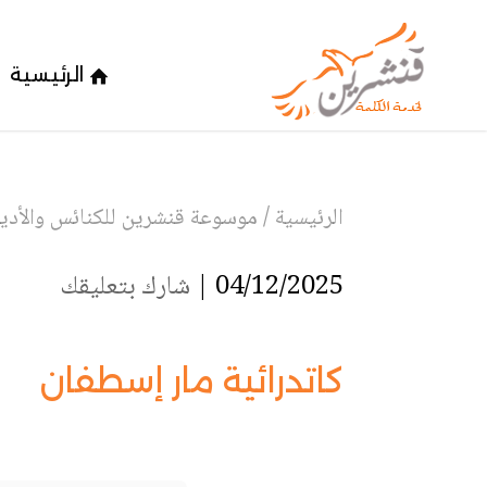
الرئيسية
الرئيسية
/
موسوعة قنشرين للكنائس والأدير
04/12/2025 |
شارك بتعليقك
كاتدرائية مار إسطفان