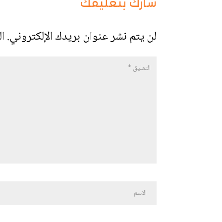
شارك بتعليقك
لن يتم نشر عنوان بريدك الإلكتروني.
ال