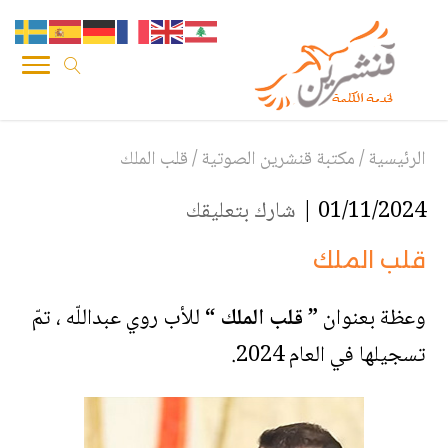
الرئيسية
/
مكتبة قنشرين الصوتية
/
قلب الملك
01/11/2024 |
شارك بتعليقك
قلب الملك
وعظة بعنوان
” قلب الملك “
للأب روي عبداللّه ، تمّ
تسجيلها في العام 2024.