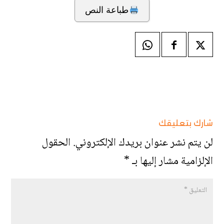
طباعة النص
شارك بتعليقك
لن يتم نشر عنوان بريدك الإلكتروني.
الحقول
الإلزامية مشار إليها بـ
*