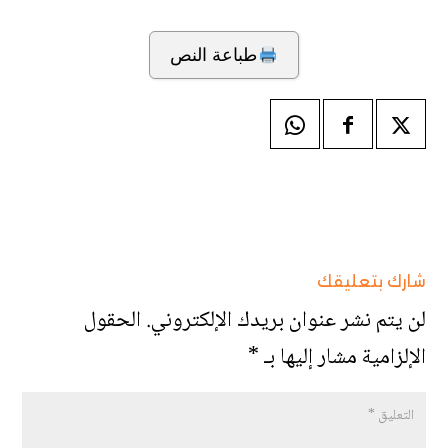
طباعة النص
شارك بتعليقك
لن يتم نشر عنوان بريدك الإلكتروني.
الحقول
الإلزامية مشار إليها بـ
*