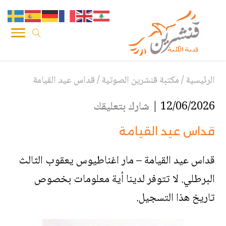
الرئيسية
/
مكتبة قنشرين الصوتية
/
قداس عيد القيامة
12/06/2026 |
شارك بتعليقك
قداس عيد القيامة
قداس عيد القيامة – مار اغناطيوس يعقوب الثالث
البرطلي. لا تتوفر لدينا أية معلومات بخصوص
تاريخ هذا التسجيل.