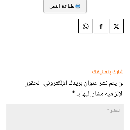
طباعة النص
شارك بتعليقك
لن يتم نشر عنوان بريدك الإلكتروني.
الحقول
الإلزامية مشار إليها بـ
*