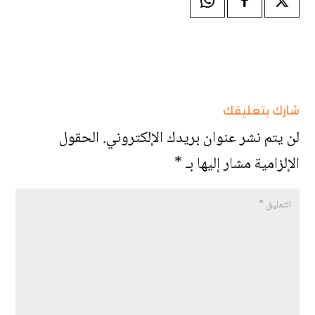
شارك بتعليقك
لن يتم نشر عنوان بريدك الإلكتروني.
الحقول
الإلزامية مشار إليها بـ
*