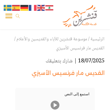
الرئيسية
/
موسوعة قنشرين للآباء والقديسين والأعلام
/
القديس مار فرنسيس الأسيزي
18/07/2025 |
شارك بتعليقك
القديس مار فرنسيس الأسيزي
استمع إلى النص