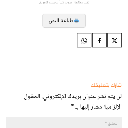
تمّت معالجة الصوت فنّياً لتحسين الجودة.
طباعة النص
شارك بتعليقك
لن يتم نشر عنوان بريدك الإلكتروني.
الحقول
الإلزامية مشار إليها بـ
*