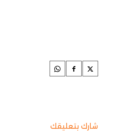
شارك بتعليقك