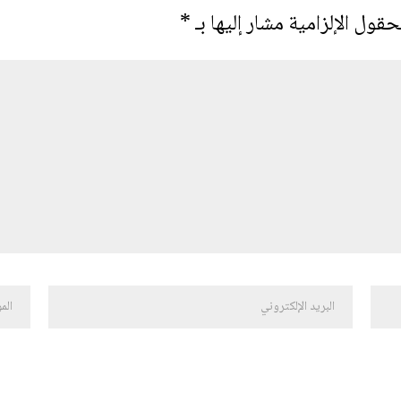
حقول الإلزامية مشار إليها بـ
*