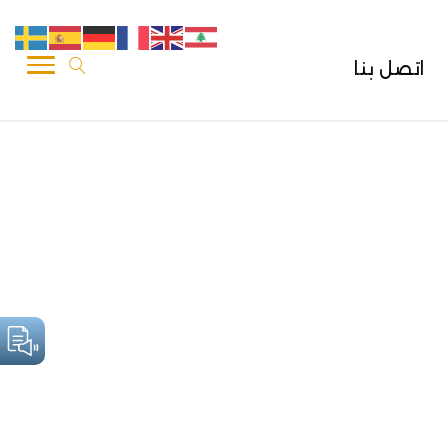
اتصل بنا