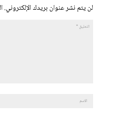
لن يتم نشر عنوان بريدك الإلكتروني.
ال