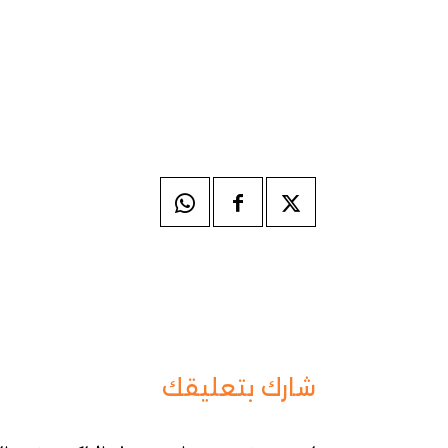
شارك بتعليقك