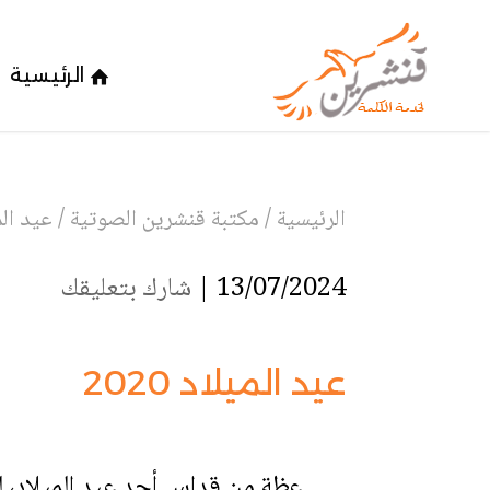
الرئيسية
الرئيسية
/
مكتبة قنشرين الصوتية
/
عيد الميل
13/07/2024 |
شارك بتعليقك
عيد الميلاد 2020
عظة من قداس أحد عيد الميلاد، للمط