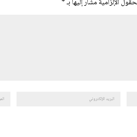
حقول الإلزامية مشار إليها بـ
*