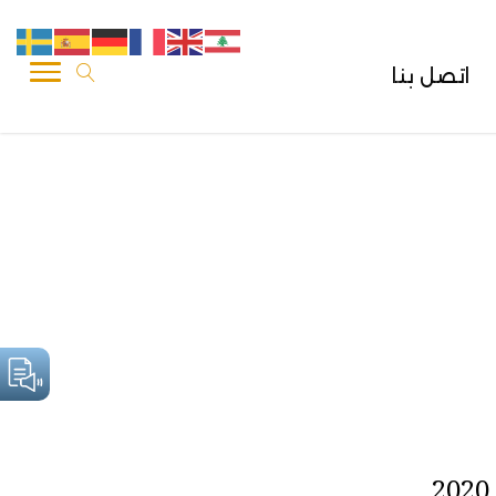
اتصل بنا