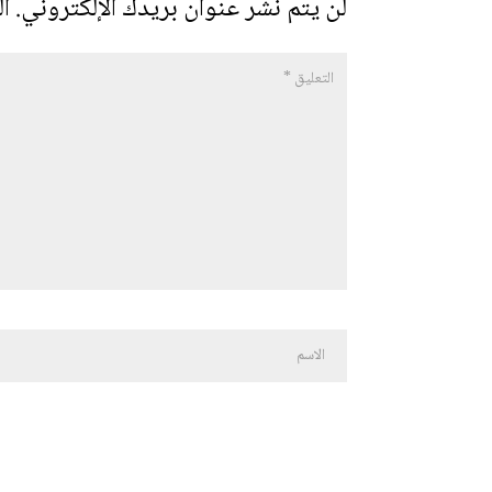
لن يتم نشر عنوان بريدك الإلكتروني.
ال