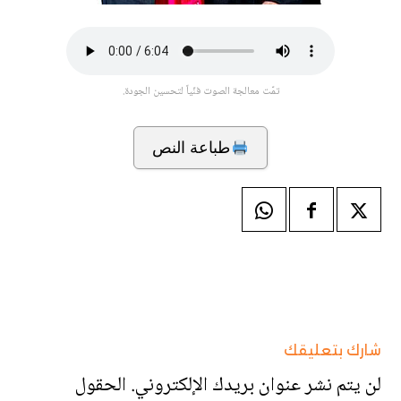
تمّت معالجة الصوت فنّياً لتحسين الجودة.
طباعة النص
شارك بتعليقك
لن يتم نشر عنوان بريدك الإلكتروني.
الحقول