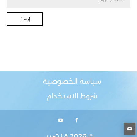
سياسة الخصوصية
شروط الاستخدام
© 2026
قنشرين