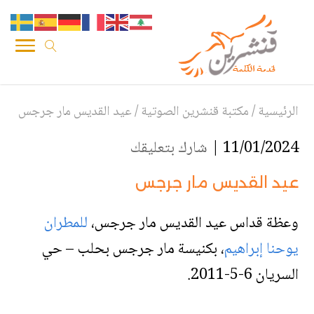
الرئيسية
/
مكتبة قنشرين الصوتية
/
عيد القديس مار جرجس
11/01/2024 |
شارك بتعليقك
عيد القديس مار جرجس
وعظة قداس عيد القديس مار جرجس،
للمطران
يوحنا إبراهيم
، بكنيسة مار جرجس بحلب – حي
السريان 6-5-2011.