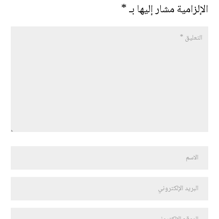
الإلزامية مشار إليها بـ
*