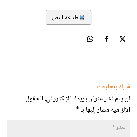
طباعة النص
شارك بتعليقك
لن يتم نشر عنوان بريدك الإلكتروني.
الحقول
الإلزامية مشار إليها بـ
*