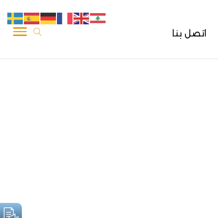
اتصل بنا