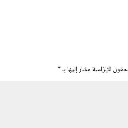
حقول الإلزامية مشار إليها بـ
*