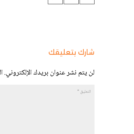
شارك بتعليقك
لن يتم نشر عنوان بريدك الإلكتروني.
ال