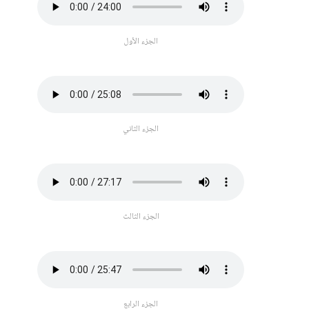
الجزء الأول
الجزء الثاني
الجزء الثالث
الجزء الرابع