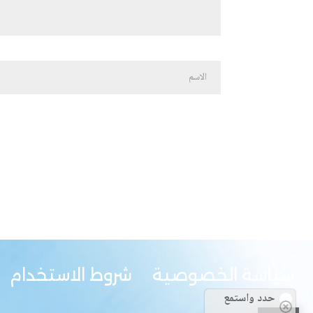
سياسة الخصوصية
شروط الاستخدام
حدد واستمع