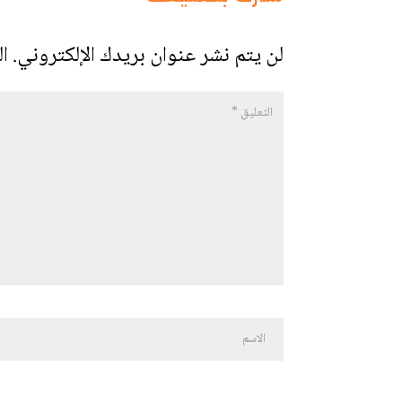
لن يتم نشر عنوان بريدك الإلكتروني.
ال