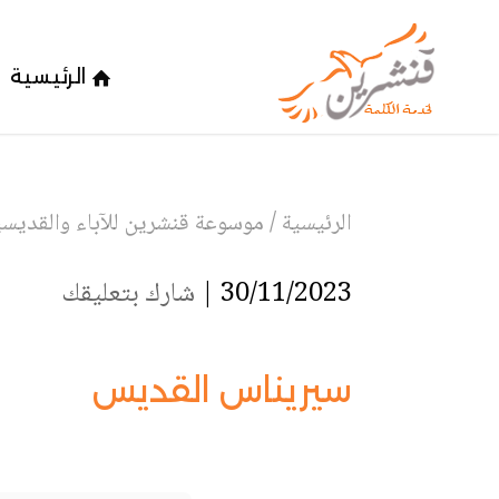
الرئيسية
الرئيسية
/
موسوعة قنشرين للآباء والقديسين
30/11/2023 |
شارك بتعليقك
سيريناس القديس