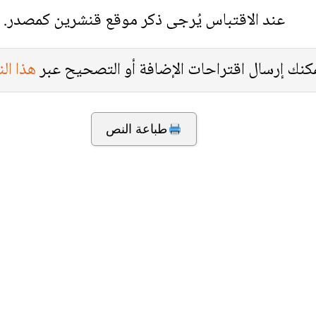
عند الاقتباس يُرجى ذكر موقع قنشرين كمصدر.
كنك إرسال اقتراحات الإضافة أو التصحيح عبر
هذا ال
طباعة النص