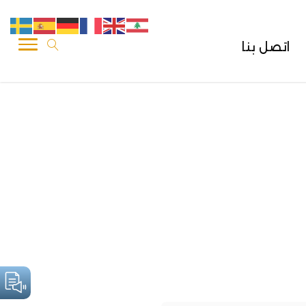
اتصل بنا