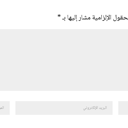
حقول الإلزامية مشار إليها بـ
*