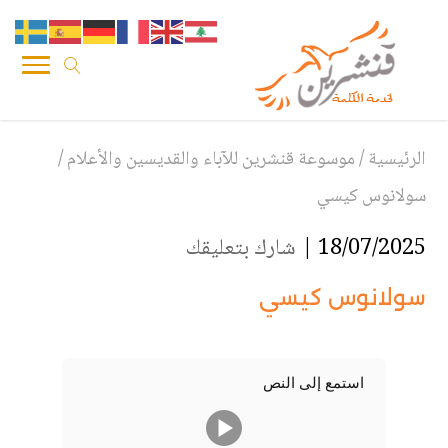
الرئيسية
/
موسوعة قنشرين للآباء والقديسين والأعلام
/
سولانوس كيسي
18/07/2025 |
شارك بتعليقك
سولانوس كيسي
استمع إلى النص