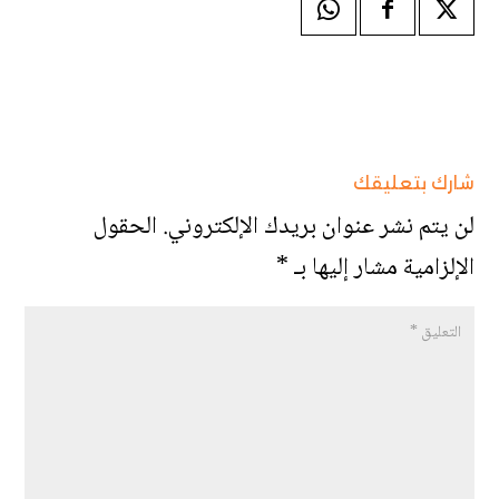
شارك بتعليقك
لن يتم نشر عنوان بريدك الإلكتروني.
الحقول
الإلزامية مشار إليها بـ
*