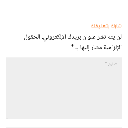
شارك بتعليقك
لن يتم نشر عنوان بريدك الإلكتروني.
الحقول
الإلزامية مشار إليها بـ
*