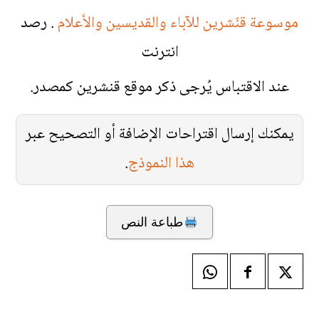
موسوعة قنّشرين للآباء والقديسين والأعلام
. رصد
انترنت
عند الاقتباس يُرجى ذكر موقع قنشرين كمصدر.
يمكنك إرسال اقتراحات الإضافة أو التصحيح عبر
هذا النموذج
.
طباعة النص