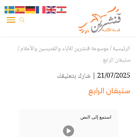
الرئيسية
/
موسوعة قنشرين للآباء والقديسين والأعلام
/
ستيفان الرابع
21/07/2025 |
شارك بتعليقك
ستيفان الرابع
استمع إلى النص