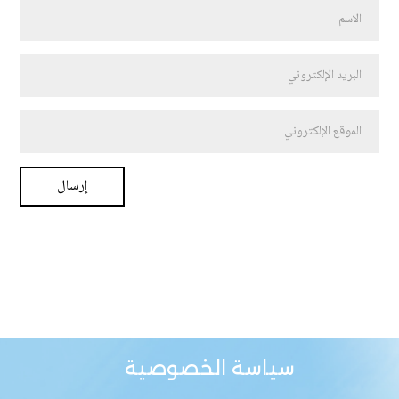
سياسة الخصوصية