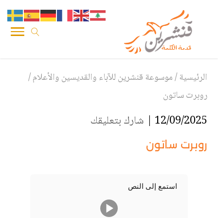
الرئيسية
/
موسوعة قنشرين للآباء والقديسين والأعلام
/
روبرت ساتون
12/09/2025 |
شارك بتعليقك
روبرت ساتون
استمع إلى النص