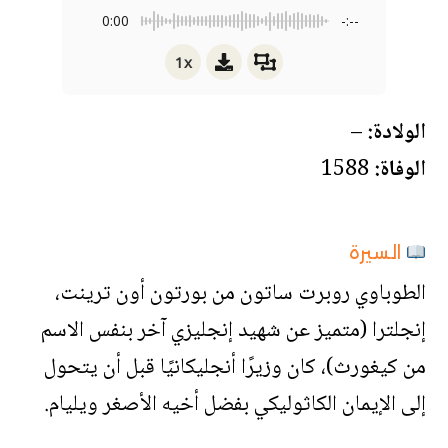
0:00
-:--
1x
الولادة:
–
الوفاة:
1588
السيرة
الطوباوي روبرت ساتون من بورتون أون ترينت،
إنجلترا (متميز عن شهيد إنجليزي آخر بنفس الاسم
من كيغورث)، كان وزيرًا أنجليكانيًا قبل أن يتحول
إلى الإيمان الكاثوليكي بفضل أخيه الأصغر ويليام.