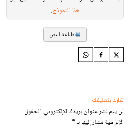
هذا النموذج
.
طباعة النص
شارك بتعليقك
لن يتم نشر عنوان بريدك الإلكتروني.
الحقول
الإلزامية مشار إليها بـ
*