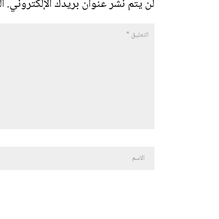
لن يتم نشر عنوان بريدك الإلكتروني.
ال