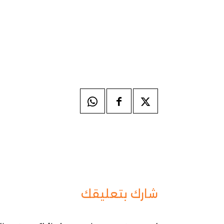
شارك بتعليقك