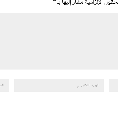
حقول الإلزامية مشار إليها بـ
*