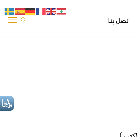
اتصل بنا
كتب ).