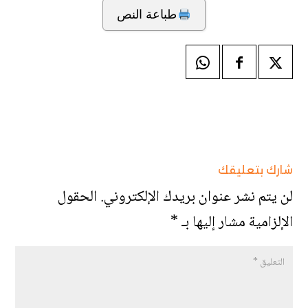
طباعة النص
شارك بتعليقك
لن يتم نشر عنوان بريدك الإلكتروني.
الحقول
الإلزامية مشار إليها بـ
*