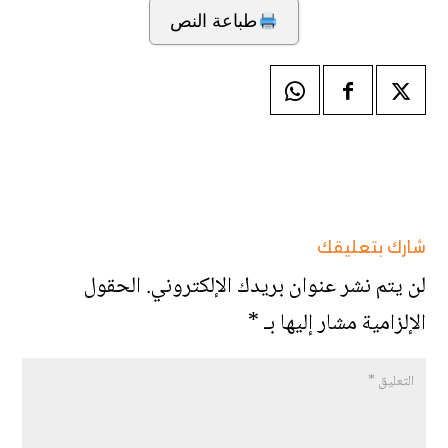
طباعة النص
شارك بتعليقك
لن يتم نشر عنوان بريدك الإلكتروني.
الحقول
الإلزامية مشار إليها بـ
*