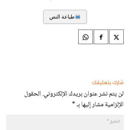
طباعة النص
شارك بتعليقك
لن يتم نشر عنوان بريدك الإلكتروني.
الحقول
الإلزامية مشار إليها بـ
*